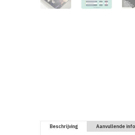
Beschrijving
Aanvullende inf