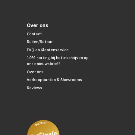
Over ons
Contact
Ruilen/Retour
FAQ en Klantenservice
10% korting bij het inschrijven op
onze nieuwsbrief!
Over ons
Verkooppunten & Showrooms
Reviews