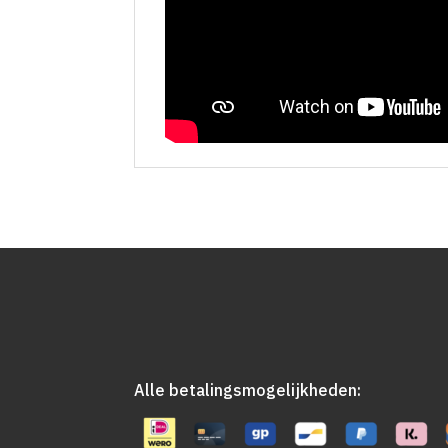
Alle betalingsmogelijkheden: