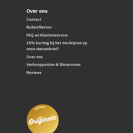
Over ons
Contact
Ruilen/Retour
FAQ en Klantenservice
10% korting bij het inschrijven op
onze nieuwsbrief!
Over ons
Verkooppunten & Showrooms
Reviews