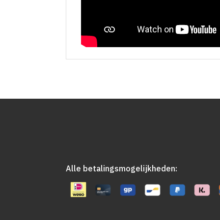
Alle betalingsmogelijkheden: