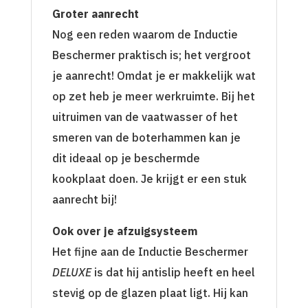
Groter aanrecht
Nog een reden waarom de Inductie
Beschermer praktisch is; het vergroot
je aanrecht! Omdat je er makkelijk wat
op zet heb je meer werkruimte. Bij het
uitruimen van de vaatwasser of het
smeren van de boterhammen kan je
dit ideaal op je beschermde
kookplaat doen. Je krijgt er een stuk
aanrecht bij!
Ook over je afzuigsysteem
Het fijne aan de Inductie Beschermer
DELUXE
is dat hij antislip heeft en heel
stevig op de glazen plaat ligt. Hij kan