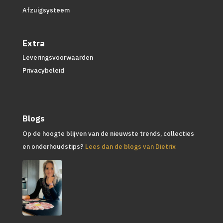
Afzuigsysteem
Extra
Leveringsvoorwaarden
Privacybeleid
Blogs
Op de hoogte blijven van de nieuwste trends, collecties
en onderhoudstips?
Lees dan de blogs van Dietrix