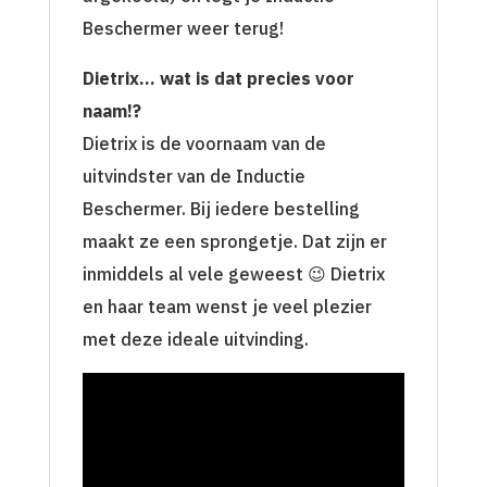
Beschermer weer terug!
Dietrix
… wat is dat precies voor
naam!?
Dietrix is de voornaam van de
uitvindster van de Inductie
Beschermer. Bij iedere bestelling
maakt ze een sprongetje. Dat zijn er
inmiddels al vele geweest 😉 Dietrix
en haar team wenst je veel plezier
met deze ideale uitvinding.