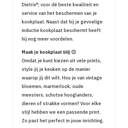
Dietrix®; voor dé beste kwaliteit en
service van het beschermen van je
kookplaat. Naast dat hij je gevoelige
inductie kookplaat beschermt heeft
hij nog meer voordelen.
Maak je kookplaat blij 🙂
Omdat je kunt kiezen uit vele prints,
style jij je keuken op de manier
waarop jij dit wilt. Hou je van vintage
bloemen, marmerlook, oude
meesters, schotse hooglanders,
dieren of strakke vormen? Voor elke
stijl hebben we een passende print.
Zo past het perfect in jouw inrichting.