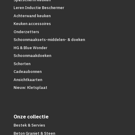
Leren Inductie Beschermer
Achterwand keuken
Keuken accessoires
Onderzetters
Schoonmaaksets-middelen- & doeken
HG & Blue Wonder
Schoonmaakdoeken
Schorten
Cadeaubonnen
Ansichtkaarten
Nieuw: Kletsplaat
Onze collectie
Bestek & Servies
Beton Graniet & Steen