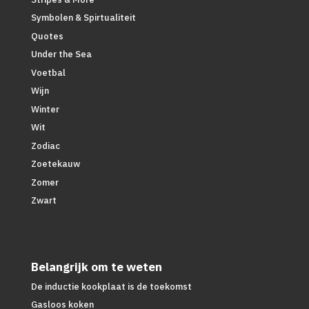
Symbolen & Spirtualiteit
Quotes
Under the Sea
Voetbal
Wijn
Winter
Wit
Zodiac
Zoetekauw
Zomer
Zwart
Belangrijk om te weten
De inductie kookplaat is de toekomst
Gasloos koken