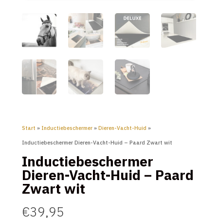
Start
»
Inductiebeschermer
»
Dieren-Vacht-Huid
»
Inductiebeschermer Dieren-Vacht-Huid – Paard Zwart wit
Inductiebeschermer
Dieren-Vacht-Huid – Paard
Zwart wit
€
39,95