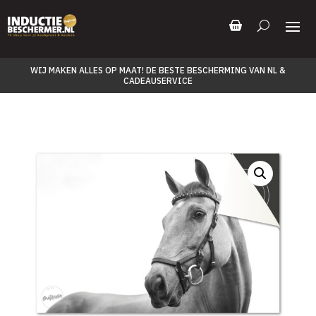
WIJ MAKEN ALLES OP MAAT! DE BESTE BESCHERMING VAN NL &
CADEAUSERVICE