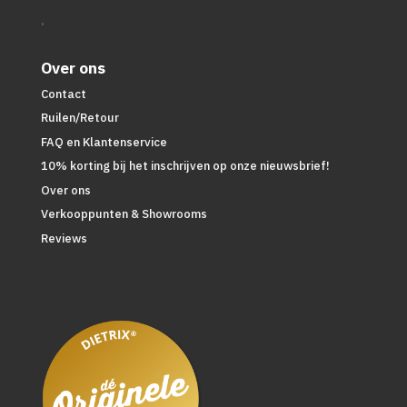
.
Over ons
Contact
Ruilen/Retour
FAQ en Klantenservice
10% korting bij het inschrijven op onze nieuwsbrief!
Over ons
Verkooppunten & Showrooms
Reviews