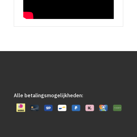
Alle betalingsmogelijkheden: