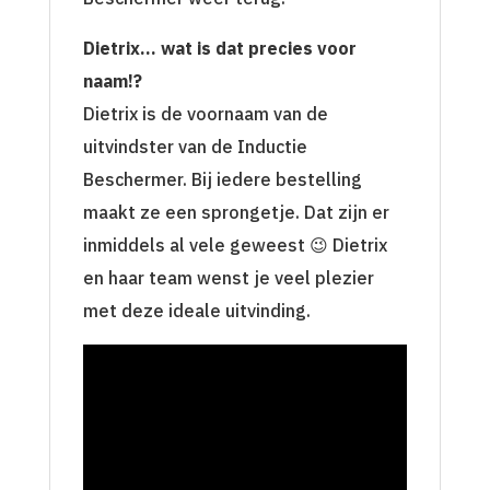
Dietrix
… wat is dat precies voor
naam!?
Dietrix is de voornaam van de
uitvindster van de Inductie
Beschermer. Bij iedere bestelling
maakt ze een sprongetje. Dat zijn er
inmiddels al vele geweest 😉 Dietrix
en haar team wenst je veel plezier
met deze ideale uitvinding.