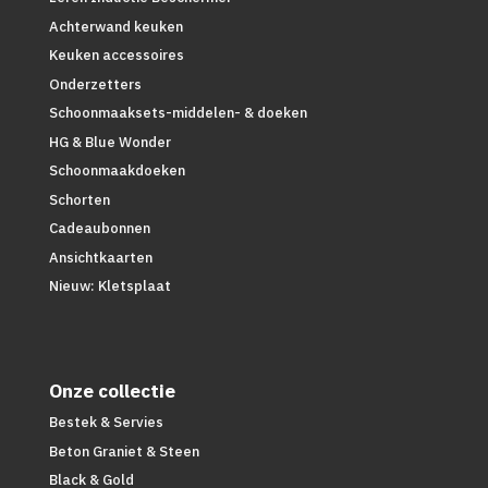
Achterwand keuken
Keuken accessoires
Onderzetters
Schoonmaaksets-middelen- & doeken
HG & Blue Wonder
Schoonmaakdoeken
Schorten
Cadeaubonnen
Ansichtkaarten
Nieuw: Kletsplaat
Onze collectie
Bestek & Servies
Beton Graniet & Steen
Black & Gold