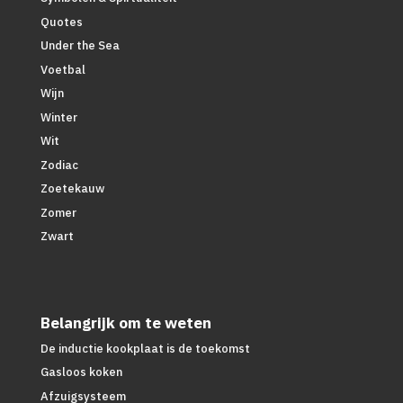
Quotes
Under the Sea
Voetbal
Wijn
Winter
Wit
Zodiac
Zoetekauw
Zomer
Zwart
Belangrijk om te weten
De inductie kookplaat is de toekomst
Gasloos koken
Afzuigsysteem