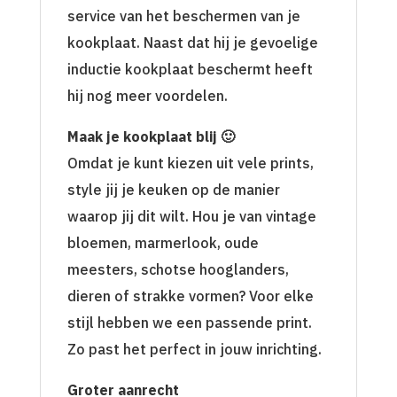
service van het beschermen van je
kookplaat. Naast dat hij je gevoelige
inductie kookplaat beschermt heeft
hij nog meer voordelen.
Maak je kookplaat blij 🙂
Omdat je kunt kiezen uit vele prints,
style jij je keuken op de manier
waarop jij dit wilt. Hou je van vintage
bloemen, marmerlook, oude
meesters, schotse hooglanders,
dieren of strakke vormen? Voor elke
stijl hebben we een passende print.
Zo past het perfect in jouw inrichting.
Groter aanrecht