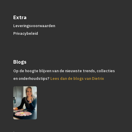
Extra
Leveringsvoorwaarden
Privacybeleid
Blogs
Op de hoogte blijven van de nieuwste trends, collecties
en onderhoudstips?
Lees dan de blogs van Dietrix
.