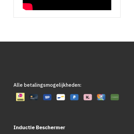
Alle betalingsmogelijkheden:
Inductie Beschermer