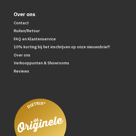
Over ons
Contact
Ruilen/Retour
FAQ en Klantenservice
10% korting bij het inschrijven op onze nieuwsbrief!
Over ons
Verkooppunten & Showrooms
Reviews