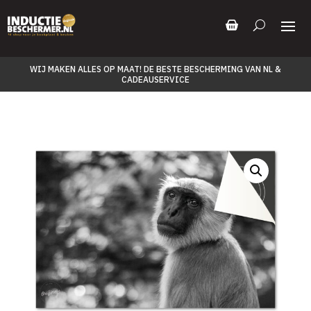
WIJ MAKEN ALLES OP MAAT! DE BESTE BESCHERMING VAN NL &
CADEAUSERVICE