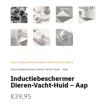
Start
»
Inductiebeschermer
»
Dieren-Vacht-Huid
»
Inductiebeschermer Dieren-Vacht-Huid – Aap
Inductiebeschermer
Dieren-Vacht-Huid – Aap
€
39,95