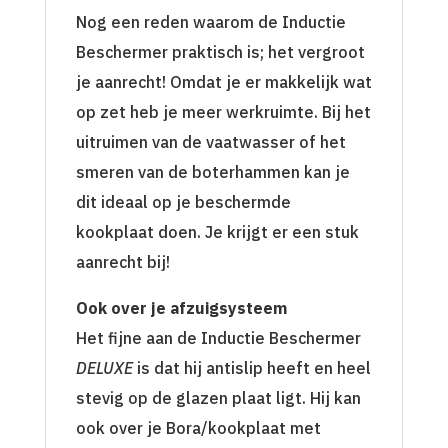
Nog een reden waarom de Inductie
Beschermer praktisch is; het vergroot
je aanrecht! Omdat je er makkelijk wat
op zet heb je meer werkruimte. Bij het
uitruimen van de vaatwasser of het
smeren van de boterhammen kan je
dit ideaal op je beschermde
kookplaat doen. Je krijgt er een stuk
aanrecht bij!
Ook over je afzuigsysteem
Het fijne aan de Inductie Beschermer
DELUXE
is dat hij antislip heeft en heel
stevig op de glazen plaat ligt. Hij kan
ook over je Bora/kookplaat met