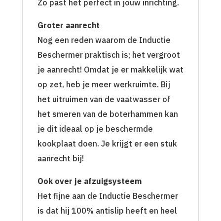
Zo past het perfect in jouw inrichting.
Groter aanrecht
Nog een reden waarom de Inductie
Beschermer praktisch is; het vergroot
je aanrecht! Omdat je er makkelijk wat
op zet, heb je meer werkruimte. Bij
het uitruimen van de vaatwasser of
het smeren van de boterhammen kan
je dit ideaal op je beschermde
kookplaat doen. Je krijgt er een stuk
aanrecht bij!
Ook over je afzuigsysteem
Het fijne aan de Inductie Beschermer
is dat hij 100% antislip heeft en heel