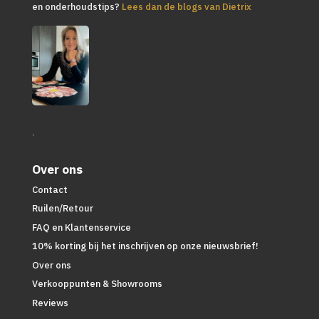
en onderhoudstips?
Lees dan de blogs van Dietrix
.
Over ons
Contact
Ruilen/Retour
FAQ en Klantenservice
10% korting bij het inschrijven op onze nieuwsbrief!
Over ons
Verkooppunten & Showrooms
Reviews