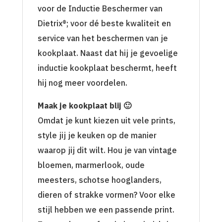
voor de Inductie Beschermer van
Dietrix®; voor dé beste kwaliteit en
service van het beschermen van je
kookplaat. Naast dat hij je gevoelige
inductie kookplaat beschermt, heeft
hij nog meer voordelen.
Maak je kookplaat blij 🙂
Omdat je kunt kiezen uit vele prints,
style jij je keuken op de manier
waarop jij dit wilt. Hou je van vintage
bloemen, marmerlook, oude
meesters, schotse hooglanders,
dieren of strakke vormen? Voor elke
stijl hebben we een passende print.