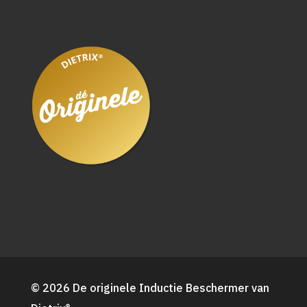
© 2026 De originele Inductie Beschermer van