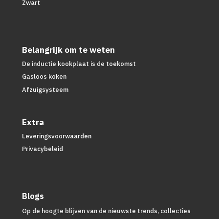
Zwart
Belangrijk om te weten
De inductie kookplaat is de toekomst
Gasloos koken
Afzuigsysteem
Extra
Leveringsvoorwaarden
Privacybeleid
Blogs
Op de hoogte blijven van de nieuwste trends, collecties