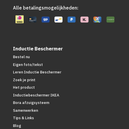
Alle betalingsmogelijkheden:
Inductie Beschermer
Bestel nu
Eigen foto/tekst
Leren Inductie Beschermer
Zoek je print
Het product
Inductiebeschermer IKEA
Bora afzuigsysteem
Samenwerken
Tips & Links
Blog