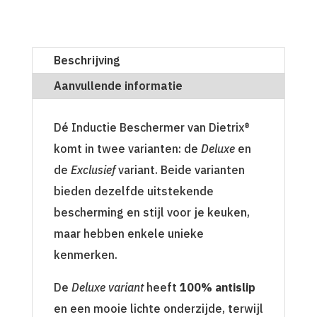
Beschrijving
Aanvullende informatie
Dé Inductie Beschermer van Dietrix®
komt in twee varianten: de
Deluxe
en
de
Exclusief
variant. Beide varianten
bieden dezelfde uitstekende
bescherming en stijl voor je keuken,
maar hebben enkele unieke
kenmerken.
De
Deluxe variant
heeft
100% antislip
en een mooie lichte onderzijde, terwijl