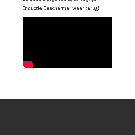
Inductie Beschermer weer terug!