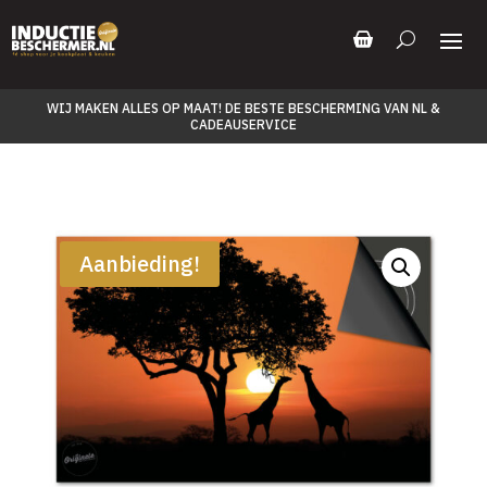
WIJ MAKEN ALLES OP MAAT! DE BESTE BESCHERMING VAN NL &
CADEAUSERVICE
Aanbieding!