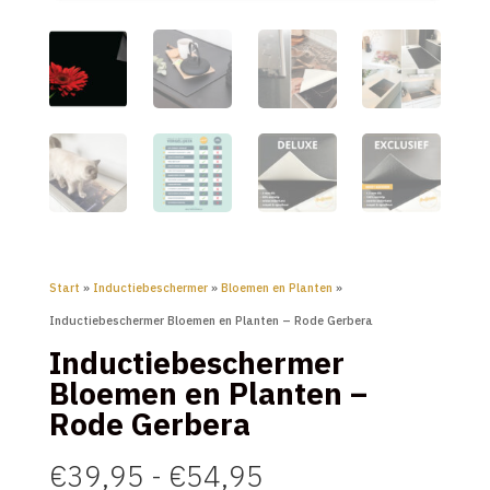
Start
»
Inductiebeschermer
»
Bloemen en Planten
»
Inductiebeschermer Bloemen en Planten – Rode Gerbera
Inductiebeschermer
Bloemen en Planten –
Rode Gerbera
Prijsklasse:
€
39,95
-
€
54,95