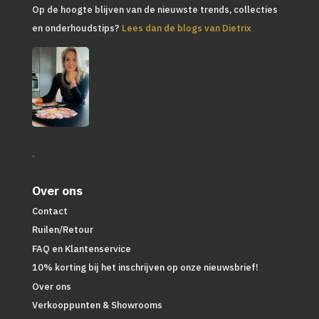
Op de hoogte blijven van de nieuwste trends, collecties
en onderhoudstips?
Lees dan de blogs van Dietrix
.
Over ons
Contact
Ruilen/Retour
FAQ en Klantenservice
10% korting bij het inschrijven op onze nieuwsbrief!
Over ons
Verkooppunten & Showrooms