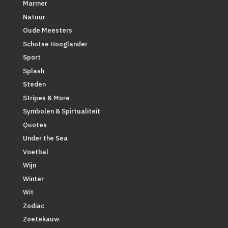
Marmer
Natuur
Oude Meesters
Schotse Hooglander
Sport
Splash
Steden
Stripes & More
Symbolen & Spirtualiteit
Quotes
Under the Sea
Voetbal
Wijn
Winter
Wit
Zodiac
Zoetekauw