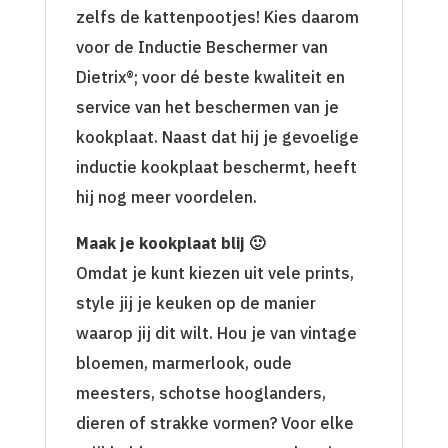
zelfs de kattenpootjes! Kies daarom
voor de Inductie Beschermer van
Dietrix®; voor dé beste kwaliteit en
service van het beschermen van je
kookplaat. Naast dat hij je gevoelige
inductie kookplaat beschermt, heeft
hij nog meer voordelen.
Maak je kookplaat blij 🙂
Omdat je kunt kiezen uit vele prints,
style jij je keuken op de manier
waarop jij dit wilt. Hou je van vintage
bloemen, marmerlook, oude
meesters, schotse hooglanders,
dieren of strakke vormen? Voor elke