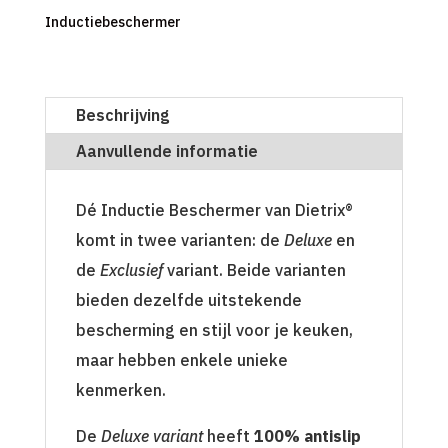
Inductiebeschermer
Beschrijving
Aanvullende informatie
Dé Inductie Beschermer van Dietrix®
komt in twee varianten: de
Deluxe
en
de
Exclusief
variant. Beide varianten
bieden dezelfde uitstekende
bescherming en stijl voor je keuken,
maar hebben enkele unieke
kenmerken.
De
Deluxe variant
heeft
100% antislip