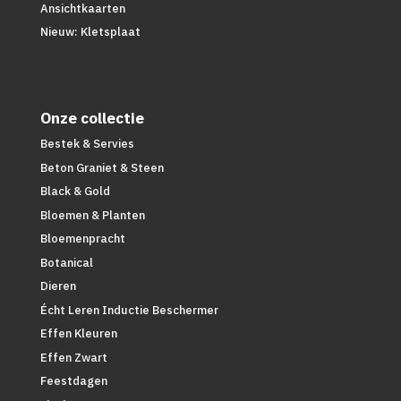
Ansichtkaarten
Nieuw: Kletsplaat
Onze collectie
Bestek & Servies
Beton Graniet & Steen
Black & Gold
Bloemen & Planten
Bloemenpracht
Botanical
Dieren
Écht Leren Inductie Beschermer
Effen Kleuren
Effen Zwart
Feestdagen