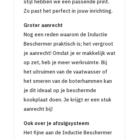
stijl hebben we een passende print.
Zo past het perfect in jouw inrichting.
Groter aanrecht
Nog een reden waarom de Inductie
Beschermer praktisch is; het vergroot
je aanrecht! Omdat je er makkelijk wat
op zet, heb je meer werkruimte. Bij
het uitruimen van de vaatwasser of
het smeren van de boterhammen kan
je dit ideaal op je beschermde
kookplaat doen. Je krijgt er een stuk
aanrecht bij!
Ook over je afzuigsysteem
Het fijne aan de Inductie Beschermer