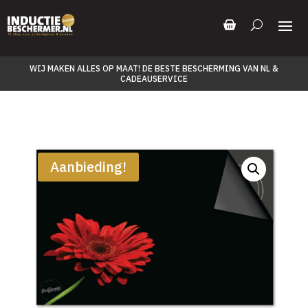
WIJ MAKEN ALLES OP MAAT! DE BESTE BESCHERMING VAN NL &
CADEAUSERVICE
Aanbieding!