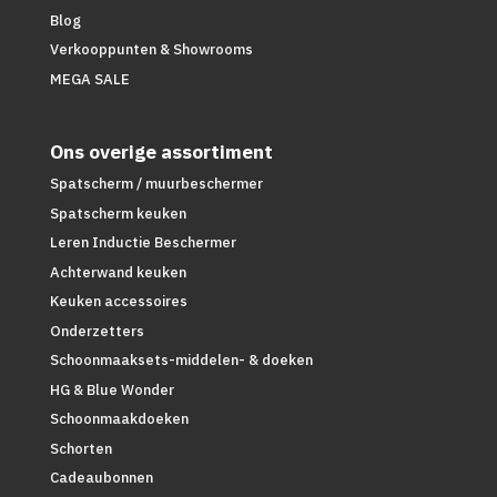
Blog
Verkooppunten & Showrooms
MEGA SALE
Ons overige assortiment
Spatscherm / muurbeschermer
Spatscherm keuken
Leren Inductie Beschermer
Achterwand keuken
Keuken accessoires
Onderzetters
Schoonmaaksets-middelen- & doeken
HG & Blue Wonder
Schoonmaakdoeken
Schorten
Cadeaubonnen