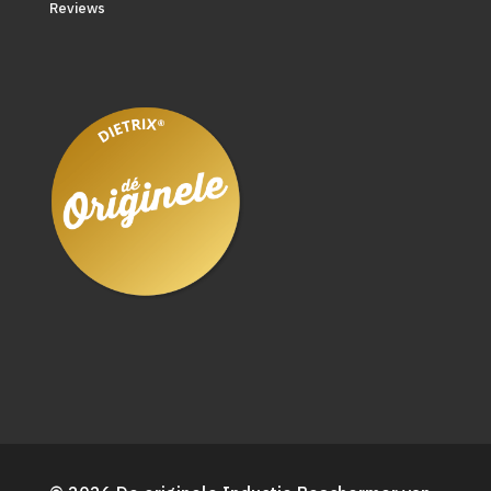
Reviews