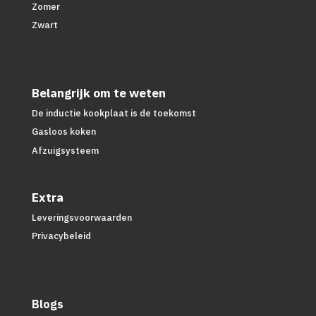
Zomer
Zwart
Belangrijk om te weten
De inductie kookplaat is de toekomst
Gasloos koken
Afzuigsysteem
Extra
Leveringsvoorwaarden
Privacybeleid
Blogs