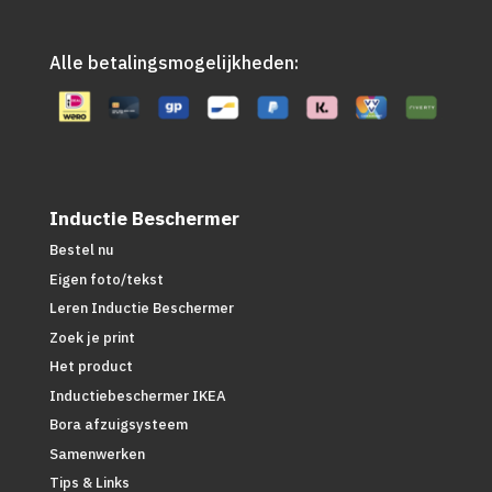
Alle betalingsmogelijkheden:
Inductie Beschermer
Bestel nu
Eigen foto/tekst
Leren Inductie Beschermer
Zoek je print
Het product
Inductiebeschermer IKEA
Bora afzuigsysteem
Samenwerken
Tips & Links