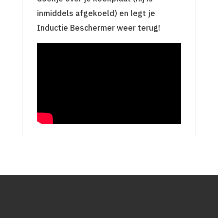
inmiddels afgekoeld) en legt je
Inductie Beschermer weer terug!