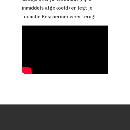
inmiddels afgekoeld) en legt je
Inductie Beschermer weer terug!