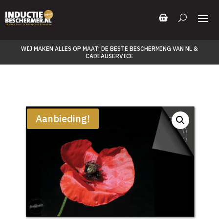
WIJ MAKEN ALLES OP MAAT! DE BESTE BESCHERMING VAN NL &
CADEAUSERVICE
Aanbieding!