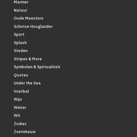
Marmer
Natuur
Oude Meesters
Schotse Hooglander
Sport
Splash
Steden
Stripes & More
Symbolen & Spirtualiteit
Quotes
Under the Sea
Voetbal
Wijn
Winter
Wit
Zodiac
Zoetekauw