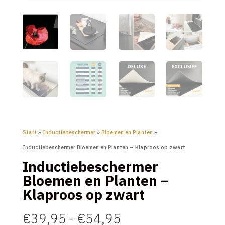
Start
»
Inductiebeschermer
»
Bloemen en Planten
»
Inductiebeschermer Bloemen en Planten – Klaproos op zwart
Inductiebeschermer
Bloemen en Planten –
Klaproos op zwart
Prijsklasse:
€
39,95
-
€
54,95