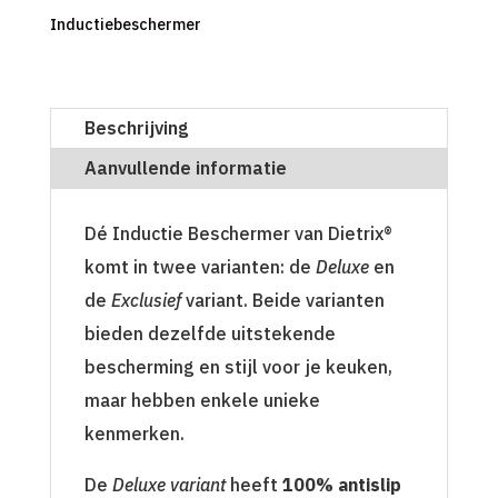
Inductiebeschermer
Beschrijving
Aanvullende informatie
Dé Inductie Beschermer van Dietrix®
komt in twee varianten: de
Deluxe
en
de
Exclusief
variant. Beide varianten
bieden dezelfde uitstekende
bescherming en stijl voor je keuken,
maar hebben enkele unieke
kenmerken.
De
Deluxe variant
heeft
100% antislip