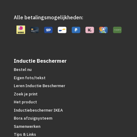
Alle betalingsmogelijkheden:
Inductie Beschermer
Bestel nu
Eigen foto/tekst
Leren Inductie Beschermer
Zoek je print
Het product
Inductiebeschermer IKEA
Bora afzuigsysteem
Samenwerken
Tips & Links