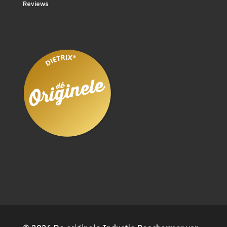
Reviews