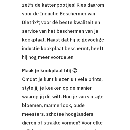
zelfs de kattenpootjes! Kies daarom
voor de Inductie Beschermer van
Dietrix®; voor dé beste kwaliteit en
service van het beschermen van je
kookplaat. Naast dat hij je gevoelige
inductie kookplaat beschermt, heeft
hij nog meer voordelen.
Maak je kookplaat blij 🙂
Omdat je kunt kiezen uit vele prints,
style jij je keuken op de manier
waarop jij dit wilt. Hou je van vintage
bloemen, marmerlook, oude
meesters, schotse hooglanders,
dieren of strakke vormen? Voor elke