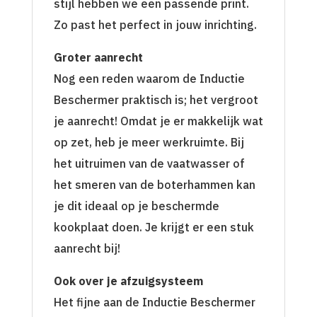
stijl hebben we een passende print.
Zo past het perfect in jouw inrichting.
Groter aanrecht
Nog een reden waarom de Inductie
Beschermer praktisch is; het vergroot
je aanrecht! Omdat je er makkelijk wat
op zet, heb je meer werkruimte. Bij
het uitruimen van de vaatwasser of
het smeren van de boterhammen kan
je dit ideaal op je beschermde
kookplaat doen. Je krijgt er een stuk
aanrecht bij!
Ook over je afzuigsysteem
Het fijne aan de Inductie Beschermer