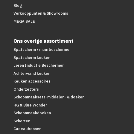
Blog
Verkooppunten & Showrooms
MEGA SALE
Ons overige assortiment
Spatscherm / muurbeschermer
Spatscherm keuken
Leren Inductie Beschermer
Achterwand keuken
Keuken accessoires
Onderzetters
Schoonmaaksets-middelen- & doeken
HG & Blue Wonder
Schoonmaakdoeken
Schorten
Cadeaubonnen