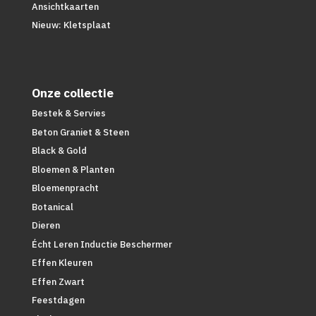
Ansichtkaarten
Nieuw: Kletsplaat
Onze collectie
Bestek & Servies
Beton Graniet & Steen
Black & Gold
Bloemen & Planten
Bloemenpracht
Botanical
Dieren
Écht Leren Inductie Beschermer
Effen Kleuren
Effen Zwart
Feestdagen