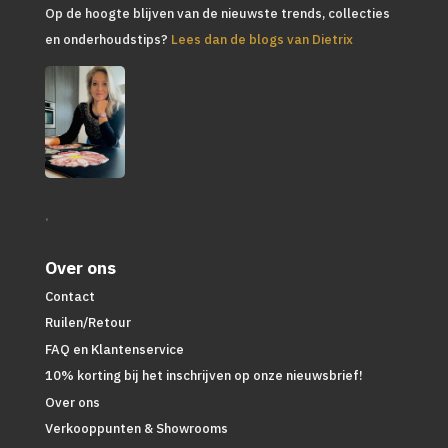
Op de hoogte blijven van de nieuwste trends, collecties
en onderhoudstips?
Lees dan de blogs van Dietrix
.
Over ons
Contact
Ruilen/Retour
FAQ en Klantenservice
10% korting bij het inschrijven op onze nieuwsbrief!
Over ons
Verkooppunten & Showrooms