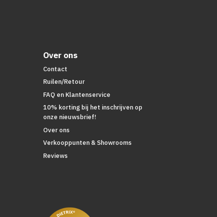
Over ons
Contact
Ruilen/Retour
FAQ en Klantenservice
10% korting bij het inschrijven op
onze nieuwsbrief!
Over ons
Verkooppunten & Showrooms
Reviews