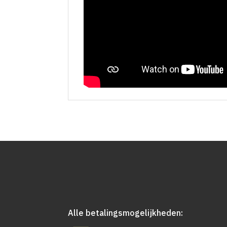
Alle betalingsmogelijkheden: