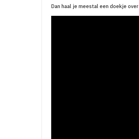
Dan haal je meestal een doekje over 