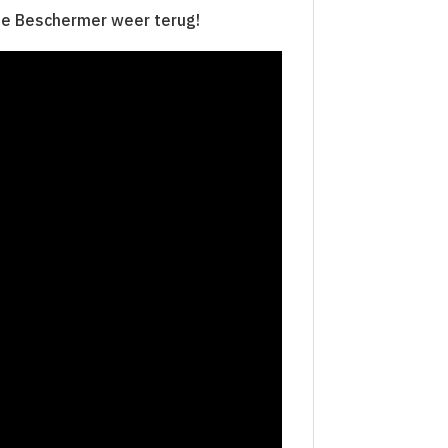
tie Beschermer weer terug!