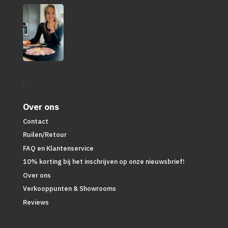
.
Over ons
Contact
Ruilen/Retour
FAQ en Klantenservice
10% korting bij het inschrijven op onze nieuwsbrief!
Over ons
Verkooppunten & Showrooms
Reviews