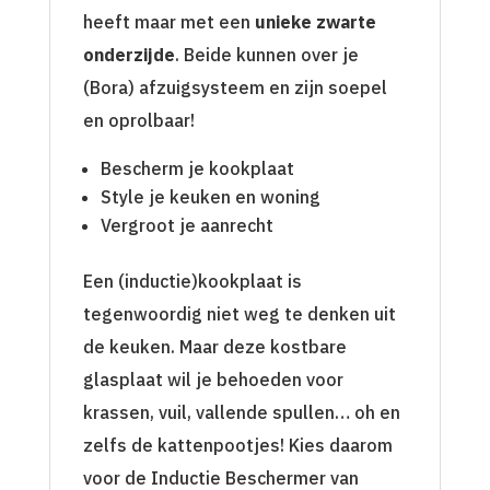
heeft maar met een
unieke zwarte
onderzijde
. Beide kunnen over je
(Bora) afzuigsysteem en zijn soepel
en oprolbaar!
Bescherm je kookplaat
Style je keuken en woning
Vergroot je aanrecht
Een (inductie)kookplaat is
tegenwoordig niet weg te denken uit
de keuken. Maar deze kostbare
glasplaat wil je behoeden voor
krassen, vuil, vallende spullen… oh en
zelfs de kattenpootjes! Kies daarom
voor de Inductie Beschermer van