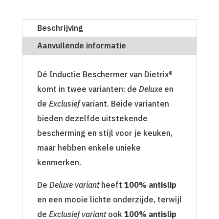
Beschrijving
Aanvullende informatie
Dé Inductie Beschermer van Dietrix®
komt in twee varianten: de
Deluxe
en
de
Exclusief
variant. Beide varianten
bieden dezelfde uitstekende
bescherming en stijl voor je keuken,
maar hebben enkele unieke
kenmerken.
De
Deluxe variant
heeft
100% antislip
en een mooie lichte onderzijde, terwijl
de
Exclusief variant
ook
100% antislip