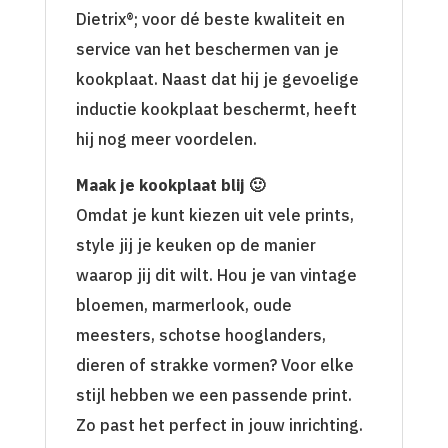
Dietrix®; voor dé beste kwaliteit en
service van het beschermen van je
kookplaat. Naast dat hij je gevoelige
inductie kookplaat beschermt, heeft
hij nog meer voordelen.
Maak je kookplaat blij 🙂
Omdat je kunt kiezen uit vele prints,
style jij je keuken op de manier
waarop jij dit wilt. Hou je van vintage
bloemen, marmerlook, oude
meesters, schotse hooglanders,
dieren of strakke vormen? Voor elke
stijl hebben we een passende print.
Zo past het perfect in jouw inrichting.