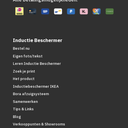
Inductie Beschermer
Bestel nu
Eigen foto/tekst
Leren Inductie Beschermer
Zoek je print
Het product
Inductiebeschermer IKEA
Bora afzuigsysteem
Samenwerken
Tips & Links
Blog
Verkooppunten & Showrooms