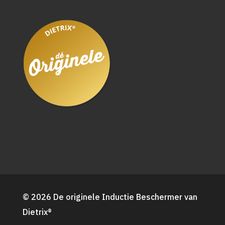
© 2026 De originele Inductie Beschermer van
Dietrix®