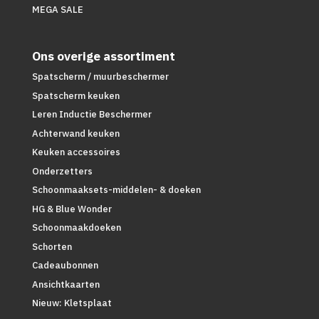
MEGA SALE
Ons overige assortiment
Spatscherm / muurbeschermer
Spatscherm keuken
Leren Inductie Beschermer
Achterwand keuken
Keuken accessoires
Onderzetters
Schoonmaaksets-middelen- & doeken
HG & Blue Wonder
Schoonmaakdoeken
Schorten
Cadeaubonnen
Ansichtkaarten
Nieuw: Kletsplaat