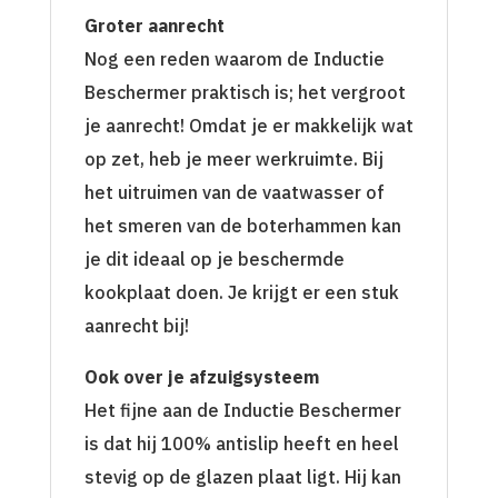
Groter aanrecht
Nog een reden waarom de Inductie
Beschermer praktisch is; het vergroot
je aanrecht! Omdat je er makkelijk wat
op zet, heb je meer werkruimte. Bij
het uitruimen van de vaatwasser of
het smeren van de boterhammen kan
je dit ideaal op je beschermde
kookplaat doen. Je krijgt er een stuk
aanrecht bij!
Ook over je afzuigsysteem
Het fijne aan de Inductie Beschermer
is dat hij 100% antislip heeft en heel
stevig op de glazen plaat ligt. Hij kan