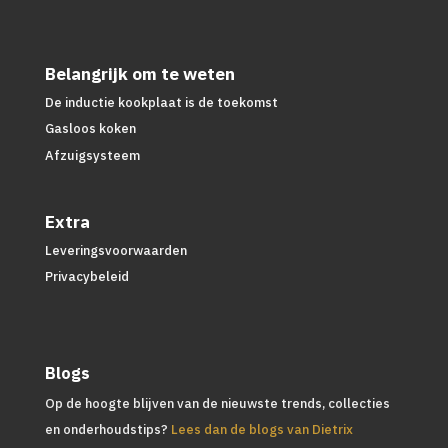
Belangrijk om te weten
De inductie kookplaat is de toekomst
Gasloos koken
Afzuigsysteem
Extra
Leveringsvoorwaarden
Privacybeleid
Blogs
Op de hoogte blijven van de nieuwste trends, collecties
en onderhoudstips?
Lees dan de blogs van Dietrix