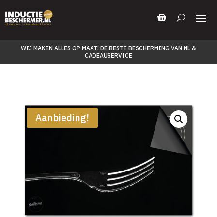
WIJ MAKEN ALLES OP MAAT! DE BESTE BESCHERMING VAN NL &
CADEAUSERVICE
Aanbieding!