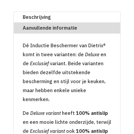
Beschrijving
Aanvullende informatie
Dé Inductie Beschermer van Dietrix®
komt in twee varianten: de
Deluxe
en
de
Exclusief
variant. Beide varianten
bieden dezelfde uitstekende
bescherming en stijl voor je keuken,
maar hebben enkele unieke
kenmerken.
De
Deluxe variant
heeft
100% antislip
en een mooie lichte onderzijde, terwijl
de
Exclusief variant
ook
100% antislip