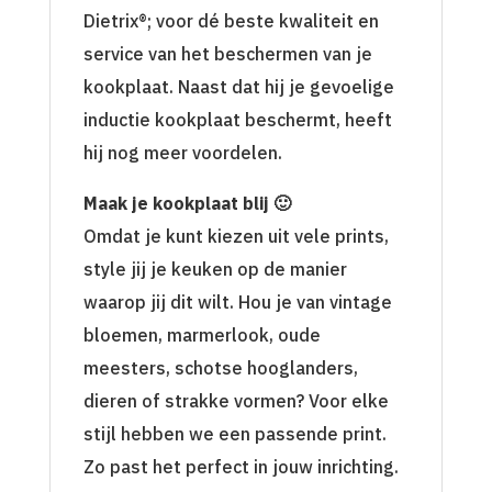
Dietrix®; voor dé beste kwaliteit en
service van het beschermen van je
kookplaat. Naast dat hij je gevoelige
inductie kookplaat beschermt, heeft
hij nog meer voordelen.
Maak je kookplaat blij 🙂
Omdat je kunt kiezen uit vele prints,
style jij je keuken op de manier
waarop jij dit wilt. Hou je van vintage
bloemen, marmerlook, oude
meesters, schotse hooglanders,
dieren of strakke vormen? Voor elke
stijl hebben we een passende print.
Zo past het perfect in jouw inrichting.