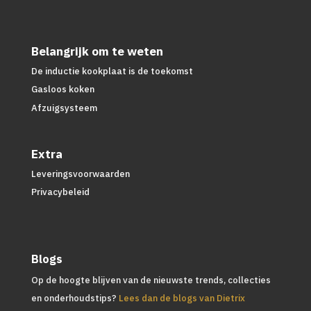
Belangrijk om te weten
De inductie kookplaat is de toekomst
Gasloos koken
Afzuigsysteem
Extra
Leveringsvoorwaarden
Privacybeleid
Blogs
Op de hoogte blijven van de nieuwste trends, collecties
en onderhoudstips?
Lees dan de blogs van Dietrix