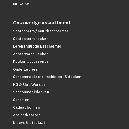
MEGA SALE
Ons overige assortiment
Spatscherm / muurbeschermer
Spatscherm keuken
Leren Inductie Beschermer
Achterwand keuken
Keuken accessoires
Onderzetters
Schoonmaaksets-middelen- & doeken
HG & Blue Wonder
Schoonmaakdoeken
Schorten
Cadeaubonnen
Ansichtkaarten
Nieuw: Kletsplaat