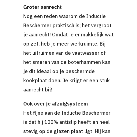
Groter aanrecht
Nog een reden waarom de Inductie
Beschermer praktisch is; het vergroot
je aanrecht! Omdat je er makkelijk wat
op zet, heb je meer werkruimte. Bij
het uitruimen van de vaatwasser of
het smeren van de boterhammen kan
je dit ideaal op je beschermde
kookplaat doen. Je krijgt er een stuk
aanrecht bij!
Ook over je afzuigsysteem
Het fijne aan de Inductie Beschermer
is dat hij 100% antislip heeft en heel
stevig op de glazen plaat ligt. Hij kan