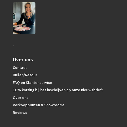
.
Over ons
Contact
Ruilen/Retour
FAQ en Klantenservice
10% korting bij het inschrijven op onze nieuwsbrief!
Over ons
Verkooppunten & Showrooms
Reviews