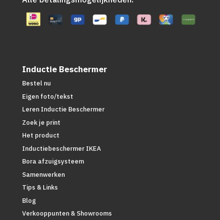
Inductie Beschermer
Bestel nu
Eigen foto/tekst
Leren Inductie Beschermer
Zoek je print
Het product
Inductiebeschermer IKEA
Bora afzuigsysteem
Samenwerken
Tips & Links
Blog
Verkooppunten & Showrooms