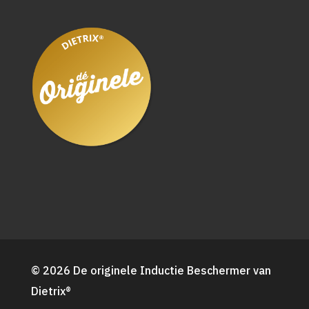
© 2026 De originele Inductie Beschermer van
Dietrix®