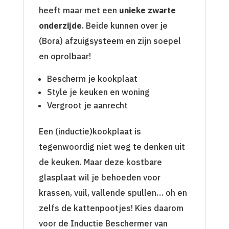
heeft maar met een
unieke zwarte
onderzijde
. Beide kunnen over je
(Bora) afzuigsysteem en zijn soepel
en oprolbaar!
Bescherm je kookplaat
Style je keuken en woning
Vergroot je aanrecht
Een (inductie)kookplaat is
tegenwoordig niet weg te denken uit
de keuken. Maar deze kostbare
glasplaat wil je behoeden voor
krassen, vuil, vallende spullen… oh en
zelfs de kattenpootjes! Kies daarom
voor de Inductie Beschermer van