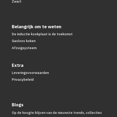
Zwart
Belangrijk om te weten
De inductie kookplaat is de toekomst
Gasloos koken
Afzuigsysteem
Extra
Leveringsvoorwaarden
Privacybeleid
Blogs
Op de hoogte blijven van de nieuwste trends, collecties