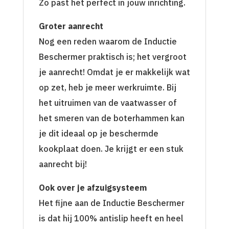
Zo past het perfect in jouw inrichting.
Groter aanrecht
Nog een reden waarom de Inductie
Beschermer praktisch is; het vergroot
je aanrecht! Omdat je er makkelijk wat
op zet, heb je meer werkruimte. Bij
het uitruimen van de vaatwasser of
het smeren van de boterhammen kan
je dit ideaal op je beschermde
kookplaat doen. Je krijgt er een stuk
aanrecht bij!
Ook over je afzuigsysteem
Het fijne aan de Inductie Beschermer
is dat hij 100% antislip heeft en heel