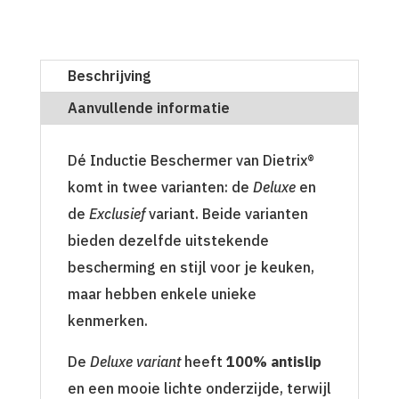
Beschrijving
Aanvullende informatie
Dé Inductie Beschermer van Dietrix®
komt in twee varianten: de
Deluxe
en
de
Exclusief
variant. Beide varianten
bieden dezelfde uitstekende
bescherming en stijl voor je keuken,
maar hebben enkele unieke
kenmerken.
De
Deluxe variant
heeft
100% antislip
en een mooie lichte onderzijde, terwijl