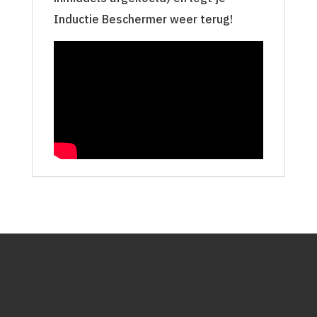
Inductie Beschermer weer terug!