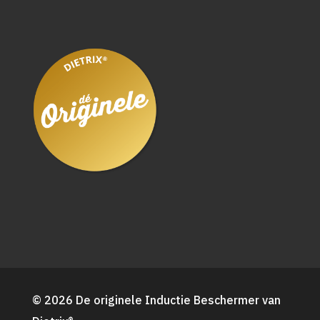
© 2026 De originele Inductie Beschermer van