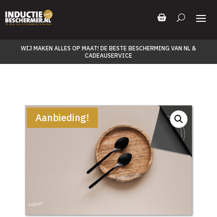
WIJ MAKEN ALLES OP MAAT! DE BESTE BESCHERMING VAN NL &
CADEAUSERVICE
Aanbieding!