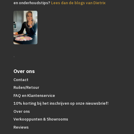
en onderhoudstips?
Lees dan de blogs van Dietrix
.
Over ons
Contact
Ruilen/Retour
FAQ en Klantenservice
10% korting bij het inschrijven op onze nieuwsbrief!
Over ons
Verkooppunten & Showrooms
Reviews