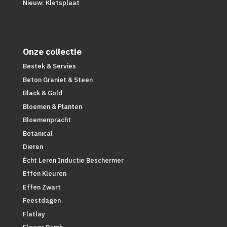
Nieuw: Kletsplaat
Onze collectie
Bestek & Servies
Beton Graniet & Steen
Black & Gold
Bloemen & Planten
Bloemenpracht
Botanical
Dieren
Écht Leren Inductie Beschermer
Effen Kleuren
Effen Zwart
Feestdagen
Flatlay