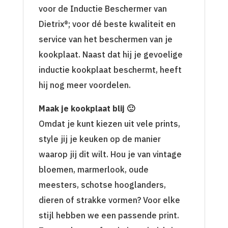
voor de Inductie Beschermer van
Dietrix®; voor dé beste kwaliteit en
service van het beschermen van je
kookplaat. Naast dat hij je gevoelige
inductie kookplaat beschermt, heeft
hij nog meer voordelen.
Maak je kookplaat blij 🙂
Omdat je kunt kiezen uit vele prints,
style jij je keuken op de manier
waarop jij dit wilt. Hou je van vintage
bloemen, marmerlook, oude
meesters, schotse hooglanders,
dieren of strakke vormen? Voor elke
stijl hebben we een passende print.