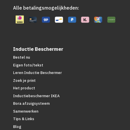
Alle betalingsmogelijkheden:
Inductie Beschermer
Bestel nu
Eigen foto/tekst
Leren Inductie Beschermer
Zoek je print
Het product
Inductiebeschermer IKEA
Bora afzuigsysteem
Samenwerken
Tips & Links
Blog