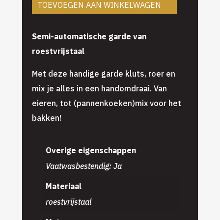
TOEVOEGEN AAN WINKELWAGEN
Semi-automatische garde van
roestvrijstaal
Met deze handige garde kluts, roer en
mix je alles in een handomdraai. Van
eieren, tot (pannenkoeken)mix voor het
bakken!
Overige eigenschappen
Vaatwasbestendig: Ja
Materiaal
roestvrijstaal