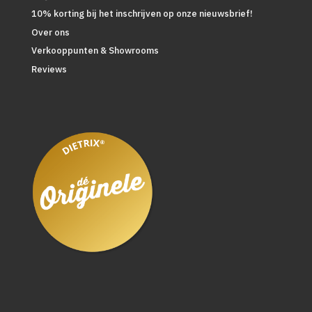
10% korting bij het inschrijven op onze nieuwsbrief!
Over ons
Verkooppunten & Showrooms
Reviews