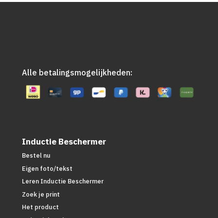
Alle betalingsmogelijkheden:
Inductie Beschermer
Bestel nu
Eigen foto/tekst
Leren Inductie Beschermer
Zoek je print
Het product