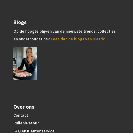
Blogs
Op de hoogte blijven van de nieuwste trends, collecties
en onderhoudstips?
Lees dan de blogs van Dietrix
.
Over ons
Contact
Ruilen/Retour
FAQ en Klantenservice