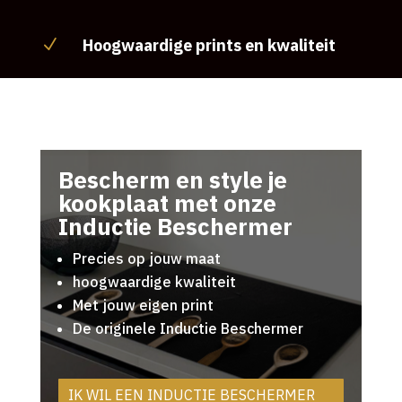
Hoogwaardige prints en kwaliteit
N
Bescherm en style je
kookplaat met onze
Inductie Beschermer
Precies op jouw maat
hoogwaardige kwaliteit
Met jouw eigen print
De originele Inductie Beschermer
IK WIL EEN INDUCTIE BESCHERMER