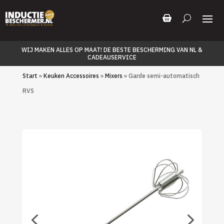
WIJ MAKEN ALLES OP MAAT! DE BESTE BESCHERMING VAN NL &
CADEAUSERVICE
Start
»
Keuken Accessoires
»
Mixers
» Garde semi-automatisch
RVS