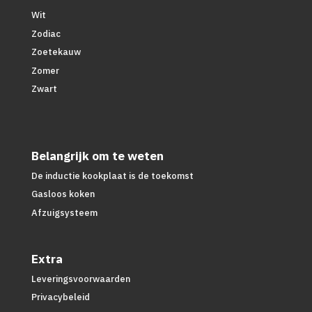
Wit
Zodiac
Zoetekauw
Zomer
Zwart
Belangrijk om te weten
De inductie kookplaat is de toekomst
Gasloos koken
Afzuigsysteem
Extra
Leveringsvoorwaarden
Privacybeleid