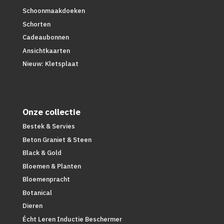
Schoonmaakdoeken
Schorten
Cadeaubonnen
Ansichtkaarten
Nieuw: Kletsplaat
Onze collectie
Bestek & Servies
Beton Graniet & Steen
Black & Gold
Bloemen & Planten
Bloemenpracht
Botanical
Dieren
Écht Leren Inductie Beschermer