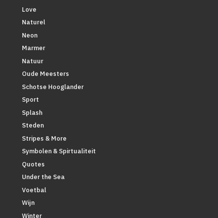
Love
Naturel
Neon
Marmer
Natuur
Oude Meesters
Schotse Hooglander
Sport
Splash
Steden
Stripes & More
Symbolen & Spirtualiteit
Quotes
Under the Sea
Voetbal
Wijn
Winter