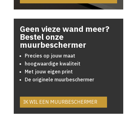
Geen vieze wand meer?
Bestel onze
muurbeschermer
Precies op jouw maat
hoogwaardige kwaliteit
Met jouw eigen print
De originele muurbeschermer
IK WIL EEN MUURBESCHERMER