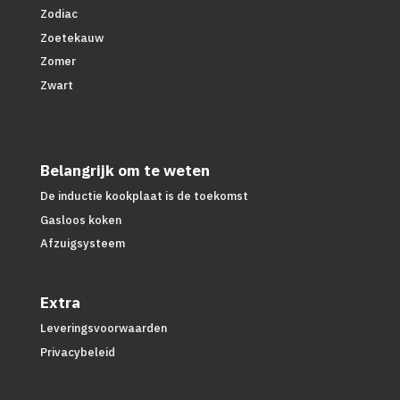
Zodiac
Zoetekauw
Zomer
Zwart
Belangrijk om te weten
De inductie kookplaat is de toekomst
Gasloos koken
Afzuigsysteem
Extra
Leveringsvoorwaarden
Privacybeleid