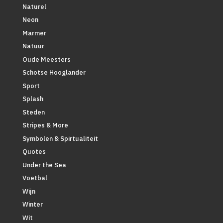
Naturel
Neon
Marmer
Natuur
Oude Meesters
Schotse Hooglander
Sport
Splash
Steden
Stripes & More
Symbolen & Spirtualiteit
Quotes
Under the Sea
Voetbal
Wijn
Winter
Wit