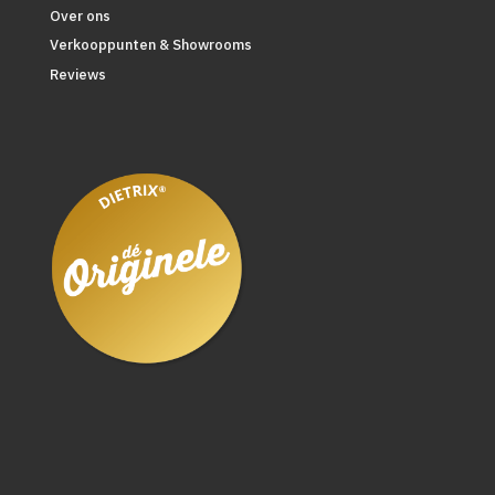
Over ons
Verkooppunten & Showrooms
Reviews