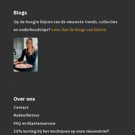
Blogs
Op de hoogte blijven van de nieuwste trends, collecties
en onderhoudstips?
Lees dan de blogs van Dietrix
.
Over ons
Contact
Ruilen/Retour
FAQ en Klantenservice
10% korting bij het inschrijven op onze nieuwsbrief!