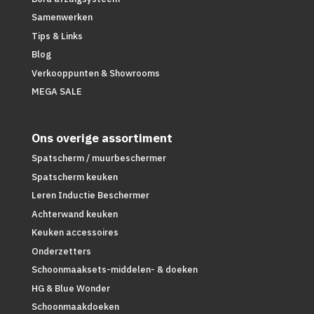
Samenwerken
Tips & Links
Blog
Verkooppunten & Showrooms
MEGA SALE
Ons overige assortiment
Spatscherm / muurbeschermer
Spatscherm keuken
Leren Inductie Beschermer
Achterwand keuken
Keuken accessoires
Onderzetters
Schoonmaaksets-middelen- & doeken
HG & Blue Wonder
Schoonmaakdoeken