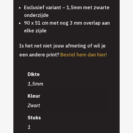
Exclusief variant – 1,5mm met zwarte
onderzijde
90 x 51 cm met nog 3 mm overlap aan
elke zijde
Is het net niet jouw afmeting of wil je
een andere print?
Bestel hem dan hier!
Dikte
1,5mm
Kleur
Zwart
Stuks
1