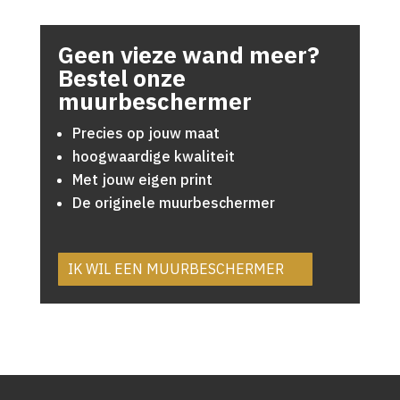
Geen vieze wand meer?
Bestel onze
muurbeschermer
Precies op jouw maat
hoogwaardige kwaliteit
Met jouw eigen print
De originele muurbeschermer
IK WIL EEN MUURBESCHERMER