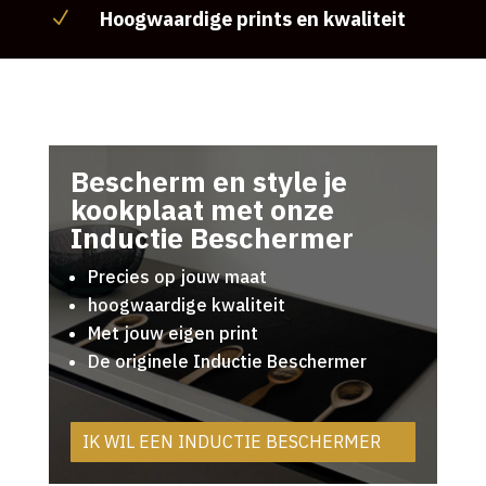
Hoogwaardige prints en kwaliteit
N
Bescherm en style je
kookplaat met onze
Inductie Beschermer
Precies op jouw maat
hoogwaardige kwaliteit
Met jouw eigen print
De originele Inductie Beschermer
IK WIL EEN INDUCTIE BESCHERMER