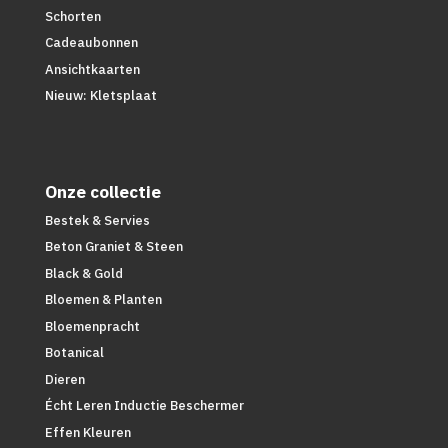
Schorten
Cadeaubonnen
Ansichtkaarten
Nieuw: Kletsplaat
Onze collectie
Bestek & Servies
Beton Graniet & Steen
Black & Gold
Bloemen & Planten
Bloemenpracht
Botanical
Dieren
Écht Leren Inductie Beschermer
Effen Kleuren