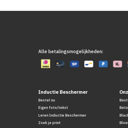
Alle betalingsmogelijkheden:
Inductie Beschermer
Onz
Bestel nu
Best
Eigen foto/tekst
Beto
Leren Inductie Beschermer
Blac
Zoek je print
Bloe