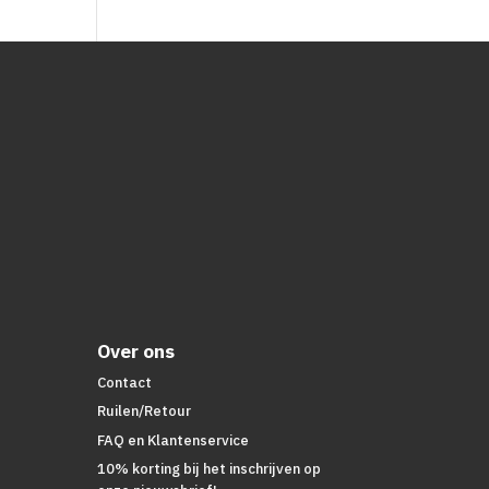
Over ons
Contact
Ruilen/Retour
FAQ en Klantenservice
10% korting bij het inschrijven op