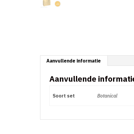
Aanvullende informatie
Aanvullende informati
Soort set
Botanical