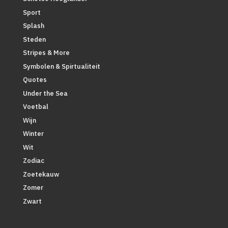
Sport
Splash
Steden
Stripes & More
Symbolen & Spirtualiteit
Quotes
Under the Sea
Voetbal
Wijn
Winter
Wit
Zodiac
Zoetekauw
Zomer
Zwart