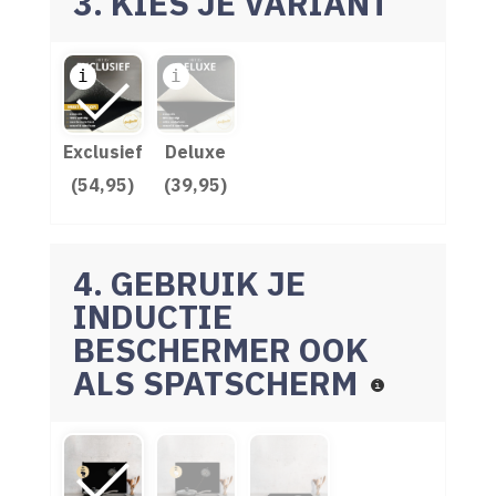
3. KIES JE VARIANT
Exclusief
Deluxe
(54,95)
(39,95)
4. GEBRUIK JE
INDUCTIE
BESCHERMER OOK
ALS SPATSCHERM