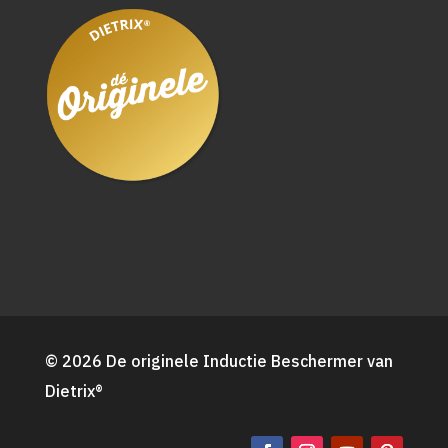
© 2026 De originele Inductie Beschermer van
Dietrix®