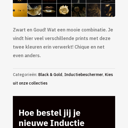
Zwart en Goud! Wat een mooie combinatie. Je
vindt hier veel verschillende prints met deze
twee kleuren erin verwerkt! Chique en net
even anders.
Categorieën:
Black & Gold
,
Inductiebeschermer
,
Kies
uit onze collecties
Hoe bestel jij je
nieuwe Inductie