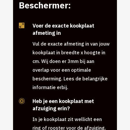
Beschermer:
Voer de exacte kookplaat

afmeting in
Vul de exacte afmeting in van jouw
kookplaat in breedte x hoogte in
cm. Wij doen er 3mm bij aan
overlap voor een optimale
bescherming. Lees de belangrijke
informatie erbij.
Heb je een kookplaat met

afzuiging erin?
In je kookplaat zit wellicht een
ring of rooster voor de afzuiging.