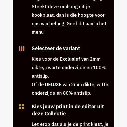
Steekt deze omhoog uit je
kookplaat, dan is die hoogte voor
ons van belang! Geef dit aan in het
menu
Selecteer de variant

Kies voor de
Exclusief
van 2mm
dikte, zwarte onderzijde en 100%
antislip.
Of de
DELUXE
van 2mm dikte, witte
onderzijde en 80% antislip.
Kies jouw print in de editor uit

deze Collectie
Let erop dat als je de print kiest, je