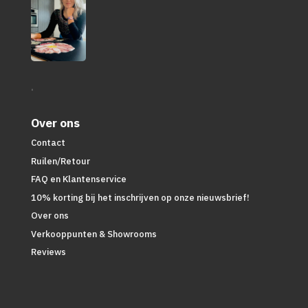
.
Over ons
Contact
Ruilen/Retour
FAQ en Klantenservice
10% korting bij het inschrijven op onze nieuwsbrief!
Over ons
Verkooppunten & Showrooms
Reviews