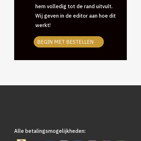
hem volledig tot de rand uitvult.
Wij geven in de editor aan hoe dit
werkt!
BEGIN MET BESTELLEN
Alle betalingsmogelijkheden: