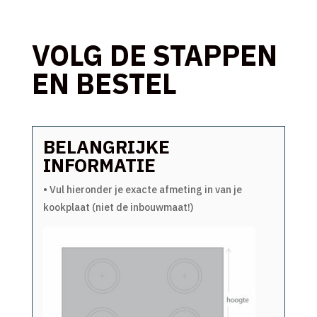
VOLG DE STAPPEN
EN BESTEL
BELANGRIJKE
INFORMATIE
• Vul hieronder je exacte afmeting in van je
kookplaat (niet de inbouwmaat!)