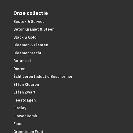
Onze collectie
Bestek & Servies
Beton Graniet & Steen
Black & Gold
Bloemen & Planten
Bloemenpracht
Botanical
Dieren
Écht Leren Inductie Beschermer
Effen Kleuren
Effen Zwart
Feestdagen
Flatlay
Flower Bomb
Food
Groente en Fruit