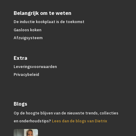
Belangrijk om te weten
De inductie kookplaat is de toekomst
Gasloos koken
Afzuigsysteem
Extra
Leveringsvoorwaarden
Privacybeleid
Blogs
Op de hoogte blijven van de nieuwste trends, collecties
en onderhoudstips?
Lees dan de blogs van Dietrix