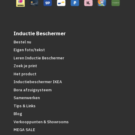
Inductie Beschermer
Bestel nu
Eigen foto/tekst
Leren Inductie Beschermer
Zoek je print
Het product
Inductiebeschermer IKEA
Bora afzuigsysteem
Samenwerken
Tips & Links
Blog
Verkooppunten & Showrooms
MEGA SALE