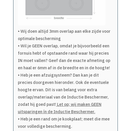
• Wij doen altijd 3mm overlap aan elke zijde voor
optimale bescherming
• Wil je GEEN overlap, omdat je bijvoorbeeld een
fornuis hebt of opstaande rand waar hij precies
IN moet vallen? Geef dan de exacte afmeting op
en haal er 6mm af in de breedte en in de hoogte!
• Heb je een afzuigsysteem? Dan kan je dit
precies doorgeven hieronder. Ook de eventuele
hoogte ervan. Dit is van belang voor extra
overlap/materiaal van de Inductie Beschermer,
zodat hij goed past!
Let op; wij maken GEEN
uitsparingen ín de Inductie Beschermer.
• Heb je een rand om je kookplaat; meet die mee
voor volledige bescherming.