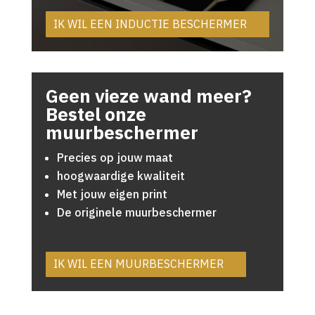
IK WIL EEN INDUCTIE BESCHERMER
Geen vieze wand meer?
Bestel onze
muurbeschermer
Precies op jouw maat
hoogwaardige kwaliteit
Met jouw eigen print
De originele muurbeschermer
IK WIL EEN MUURBESCHERMER