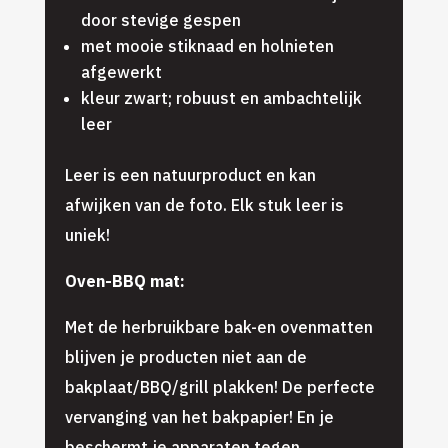
door stevige gespen
met mooie stiknaad en holnieten
afgewerkt
kleur zwart; robuust en ambachtelijk
leer
Leer is een natuurproduct en kan
afwijken van de foto. Elk stuk leer is
uniek!
Oven-BBQ mat:
Met de herbruikbare bak-en ovenmatten
blijven je producten niet aan de
bakplaat/BBQ/grill plakken! De perfecte
vervanging van het bakpapier! En je
beschermt je apparaten tegen