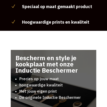
Speciaal op maat gemaakt product
N
Hoogwaardige prints en kwaliteit
N
Bescherm en style je
kookplaat met onze
Inductie Beschermer
Precies op jouw maat
hoogwaardige kwaliteit
Met jouw eigen print
De originele Inductie Beschermer