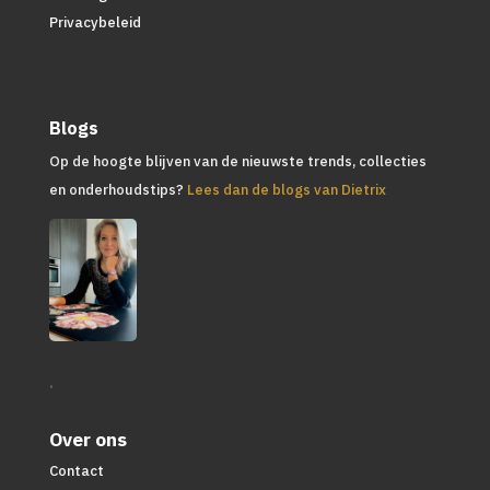
Privacybeleid
Blogs
Op de hoogte blijven van de nieuwste trends, collecties
en onderhoudstips?
Lees dan de blogs van Dietrix
.
Over ons
Contact