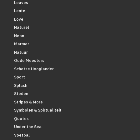
Leaves
Lente
Love
Naturel
Neon
Marmer
Natuur
Oude Meesters
Schotse Hooglander
Sport
Splash
Steden
Stripes & More
Symbolen & Spirtualiteit
Quotes
Under the Sea
Voetbal