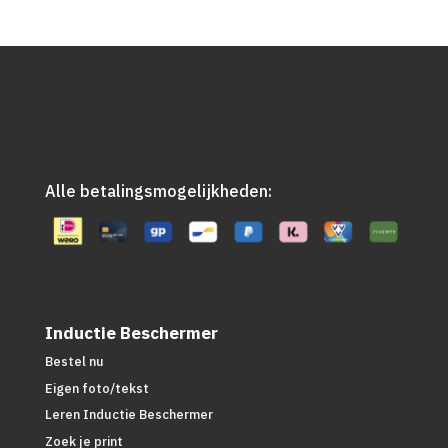
Alle betalingsmogelijkheden:
Inductie Beschermer
Bestel nu
Eigen foto/tekst
Leren Inductie Beschermer
Zoek je print