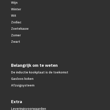
Wijn
Winter
Wit
Zodiac
Zoetekauw
Zomer
Zwart
Belangrijk om te weten
De inductie kookplaat is de toekomst
Gasloos koken
Afzuigsysteem
Extra
Leveringsvoorwaarden