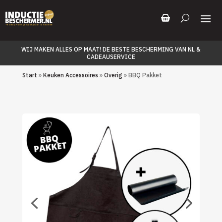
WIJ MAKEN ALLES OP MAAT! DE BESTE BESCHERMING VAN NL &
CADEAUSERVICE
Start
»
Keuken Accessoires
»
Overig
» BBQ Pakket