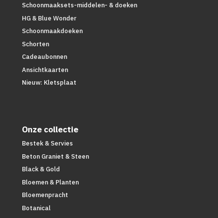
Schoonmaaksets-middelen- & doeken
HG & Blue Wonder
Schoonmaakdoeken
Schorten
Cadeaubonnen
Ansichtkaarten
Nieuw: Kletsplaat
Onze collectie
Bestek & Servies
Beton Graniet & Steen
Black & Gold
Bloemen & Planten
Bloemenpracht
Botanical