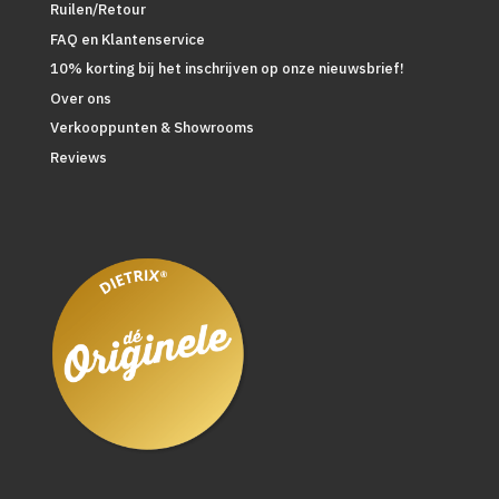
Ruilen/Retour
FAQ en Klantenservice
10% korting bij het inschrijven op onze nieuwsbrief!
Over ons
Verkooppunten & Showrooms
Reviews