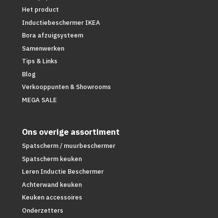
Het product
Inductiebeschermer IKEA
Bora afzuigsysteem
Samenwerken
Tips & Links
Blog
Verkooppunten & Showrooms
MEGA SALE
Ons overige assortiment
Spatscherm / muurbeschermer
Spatscherm keuken
Leren Inductie Beschermer
Achterwand keuken
Keuken accessoires
Onderzetters