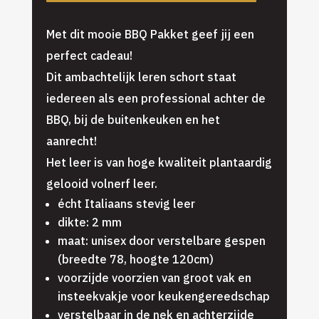
Met dit mooie BBQ Pakket geef jij een
perfect cadeau!
Dit ambachtelijk leren schort staat
iedereen als een professional achter de
BBQ, bij de buitenkeuken en het
aanrecht!
Het leer is van hoge kwaliteit plantaardig
gelooid volnerf leer.
écht Italiaans stevig leer
dikte: 2 mm
maat: unisex door verstelbare gespen
(breedte 78, hoogte 120cm)
voorzijde voorzien van groot vak en
insteekvakje voor keukengereedschap
verstelbaar in de nek en achterzijde