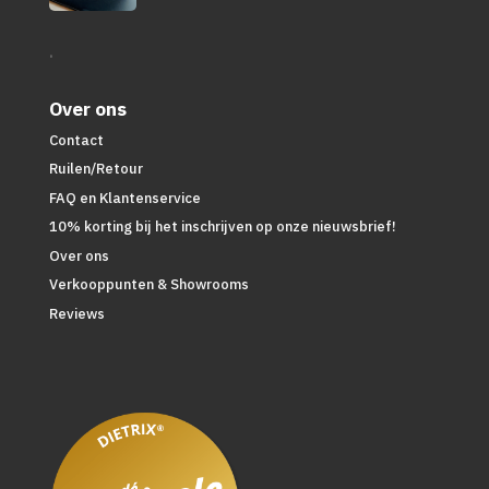
.
Over ons
Contact
Ruilen/Retour
FAQ en Klantenservice
10% korting bij het inschrijven op onze nieuwsbrief!
Over ons
Verkooppunten & Showrooms
Reviews