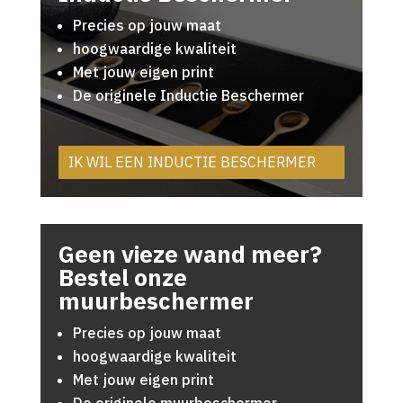
Precies op jouw maat
hoogwaardige kwaliteit
Met jouw eigen print
De originele Inductie Beschermer
IK WIL EEN INDUCTIE BESCHERMER
Geen vieze wand meer?
Bestel onze
muurbeschermer
Precies op jouw maat
hoogwaardige kwaliteit
Met jouw eigen print
De originele muurbeschermer