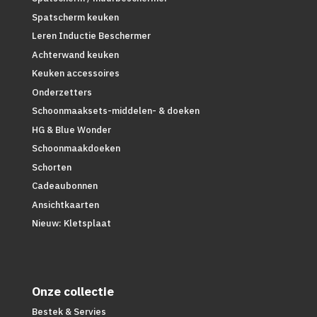
Spatscherm keuken
Leren Inductie Beschermer
Achterwand keuken
Keuken accessoires
Onderzetters
Schoonmaaksets-middelen- & doeken
HG & Blue Wonder
Schoonmaakdoeken
Schorten
Cadeaubonnen
Ansichtkaarten
Nieuw: Kletsplaat
Onze collectie
Bestek & Servies