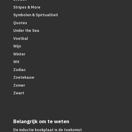
Stripes & More
Symbolen & Spirtualiteit
Quotes
Under the Sea
Voetbal
Wijn
Winter
Wit
Zodiac
Zoetekauw
Zomer
Zwart
Belangrijk om te weten
De inductie kookplaat is de toekomst