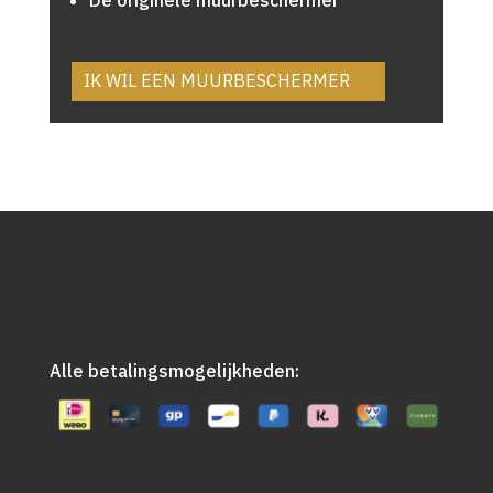
IK WIL EEN MUURBESCHERMER
Alle betalingsmogelijkheden: