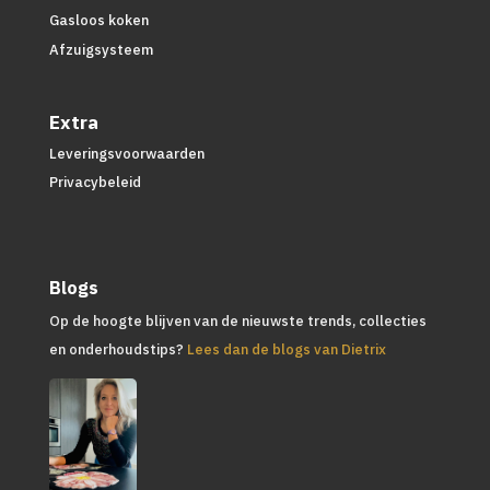
Gasloos koken
Afzuigsysteem
Extra
Leveringsvoorwaarden
Privacybeleid
Blogs
Op de hoogte blijven van de nieuwste trends, collecties
en onderhoudstips?
Lees dan de blogs van Dietrix