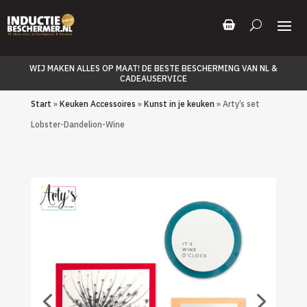
WIJ MAKEN ALLES OP MAAT! DE BESTE BESCHERMING VAN NL &
CADEAUSERVICE
Start
»
Keuken Accessoires
»
Kunst in je keuken
» Arty’s set
Lobster-Dandelion-Wine