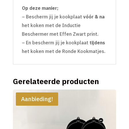
Op deze manier;
– Bescherm jij je kookplaat
vóór & na
het koken met de Inductie
Beschermer met Effen Zwart print.
– En bescherm jij je kookplaat
tijdens
het koken met de Ronde Kookmatjes.
Gerelateerde producten
Aanbieding!