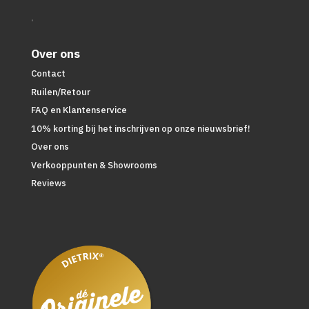
.
Over ons
Contact
Ruilen/Retour
FAQ en Klantenservice
10% korting bij het inschrijven op onze nieuwsbrief!
Over ons
Verkooppunten & Showrooms
Reviews