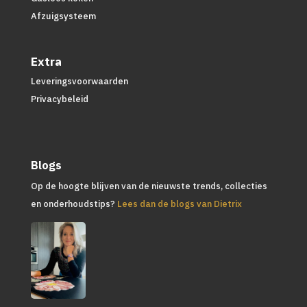
Afzuigsysteem
Extra
Leveringsvoorwaarden
Privacybeleid
Blogs
Op de hoogte blijven van de nieuwste trends, collecties
en onderhoudstips?
Lees dan de blogs van Dietrix