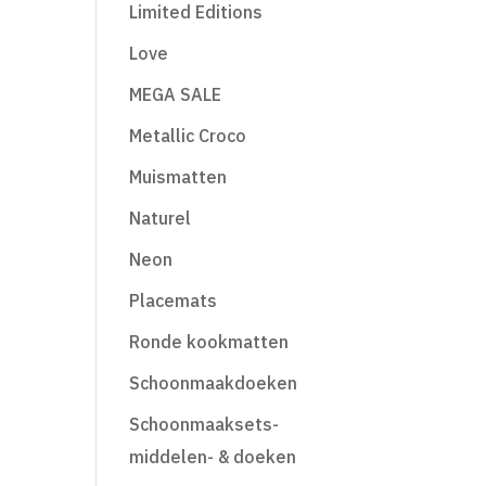
Limited Editions
Love
MEGA SALE
Metallic Croco
Muismatten
Naturel
Neon
Placemats
Ronde kookmatten
Schoonmaakdoeken
Schoonmaaksets-
middelen- & doeken