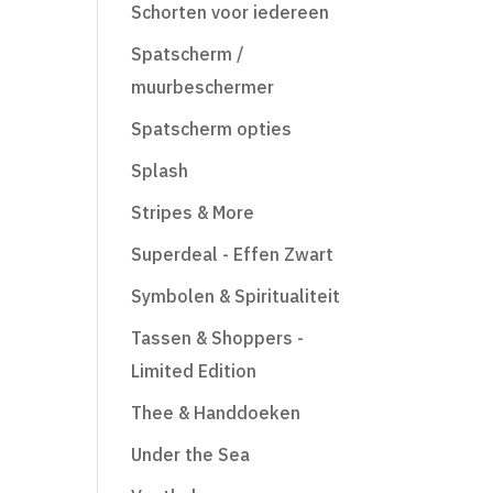
Schorten voor iedereen
Spatscherm /
muurbeschermer
Spatscherm opties
Splash
Stripes & More
Superdeal - Effen Zwart
Symbolen & Spiritualiteit
Tassen & Shoppers -
Limited Edition
Thee & Handdoeken
Under the Sea