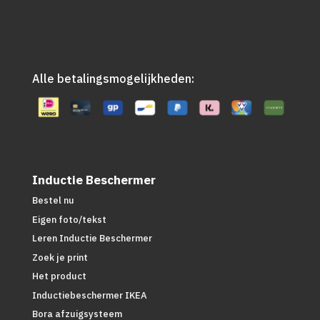
Alle betalingsmogelijkheden:
Inductie Beschermer
Bestel nu
Eigen foto/tekst
Leren Inductie Beschermer
Zoek je print
Het product
Inductiebeschermer IKEA
Bora afzuigsysteem