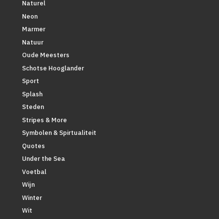
Naturel
Neon
Marmer
Natuur
Oude Meesters
Schotse Hooglander
Sport
Splash
Steden
Stripes & More
Symbolen & Spirtualiteit
Quotes
Under the Sea
Voetbal
Wijn
Winter
Wit