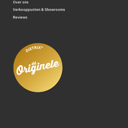
Over ons
Verkooppunten & Showrooms
Reviews