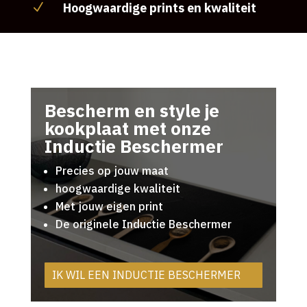
Hoogwaardige prints en kwaliteit
N
Bescherm en style je
kookplaat met onze
Inductie Beschermer
Precies op jouw maat
hoogwaardige kwaliteit
Met jouw eigen print
De originele Inductie Beschermer
IK WIL EEN INDUCTIE BESCHERMER