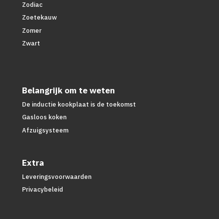
Zodiac
Zoetekauw
Zomer
Zwart
Belangrijk om te weten
De inductie kookplaat is de toekomst
Gasloos koken
Afzuigsysteem
Extra
Leveringsvoorwaarden
Privacybeleid