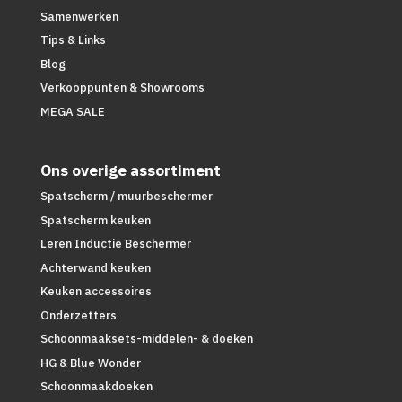
Samenwerken
Tips & Links
Blog
Verkooppunten & Showrooms
MEGA SALE
Ons overige assortiment
Spatscherm / muurbeschermer
Spatscherm keuken
Leren Inductie Beschermer
Achterwand keuken
Keuken accessoires
Onderzetters
Schoonmaaksets-middelen- & doeken
HG & Blue Wonder
Schoonmaakdoeken