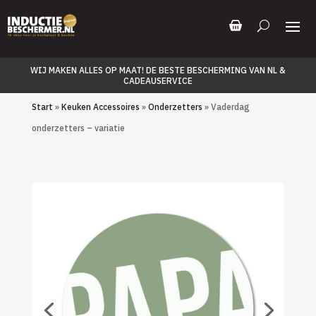
WIJ MAKEN ALLES OP MAAT! DE BESTE BESCHERMING VAN NL &
CADEAUSERVICE
Start
»
Keuken Accessoires
»
Onderzetters
» Vaderdag
onderzetters – variatie