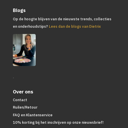
Blogs
Op de hoogte blijven van de nieuwste trends, collecties
en onderhoudstips?
Lees dan de blogs van Dietrix
.
Over ons
Contact
Ruilen/Retour
FAQ en Klantenservice
10% korting bij het inschrijven op onze nieuwsbrief!