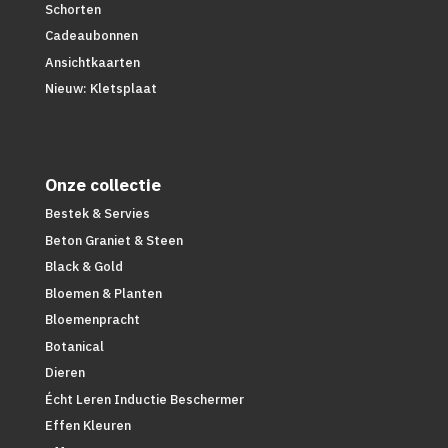
Schorten
Cadeaubonnen
Ansichtkaarten
Nieuw: Kletsplaat
Onze collectie
Bestek & Servies
Beton Graniet & Steen
Black & Gold
Bloemen & Planten
Bloemenpracht
Botanical
Dieren
Écht Leren Inductie Beschermer
Effen Kleuren