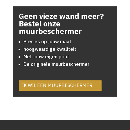
Geen vieze wand meer?
Bestel onze
muurbeschermer
Precies op jouw maat
hoogwaardige kwaliteit
Met jouw eigen print
De originele muurbeschermer
IK WIL EEN MUURBESCHERMER