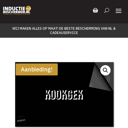
WIJ MAKEN ALLES OP MAAT! DE BESTE BESCHERMING VAN NL &
CADEAUSERVICE
Aanbieding!