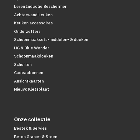
Leren Inductie Beschermer
Achterwand keuken
Keuken accessoires
Onderzetters
Schoonmaaksets-middelen- & doeken
HG & Blue Wonder
Schoonmaakdoeken
Schorten
Cadeaubonnen
Ansichtkaarten
Nieuw: Kletsplaat
Onze collectie
Bestek & Servies
Beton Graniet & Steen