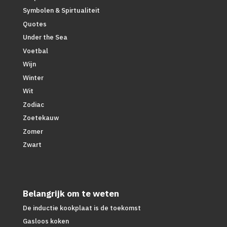
Symbolen & Spirtualiteit
Quotes
Under the Sea
Voetbal
Wijn
Winter
Wit
Zodiac
Zoetekauw
Zomer
Zwart
Belangrijk om te weten
De inductie kookplaat is de toekomst
Gasloos koken