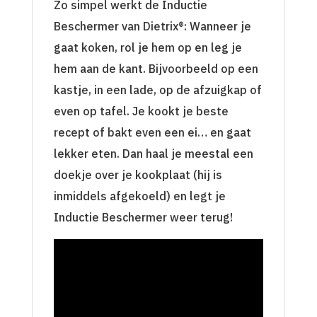
Zo simpel werkt de Inductie
Beschermer van Dietrix®: Wanneer je
gaat koken, rol je hem op en leg je
hem aan de kant. Bijvoorbeeld op een
kastje, in een lade, op de afzuigkap of
even op tafel. Je kookt je beste
recept of bakt even een ei… en gaat
lekker eten. Dan haal je meestal een
doekje over je kookplaat (hij is
inmiddels afgekoeld) en legt je
Inductie Beschermer weer terug!