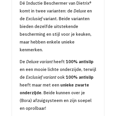
Dé Inductie Beschermer van Dietrix®
komt in twee varianten: de
Deluxe
en
de
Exclusief
variant. Beide varianten
bieden dezelfde uitstekende
bescherming en stijl voor je keuken,
maar hebben enkele unieke
kenmerken.
De
Deluxe variant
heeft
100% antislip
en een mooie lichte onderzijde, terwijl
de
Exclusief variant
ook
100% antislip
heeft maar met een
unieke zwarte
onderzijde
. Beide kunnen over je
(Bora) afzuigsysteem en zijn soepel
en oprolbaar!