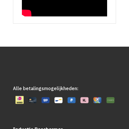
Alle betalingsmogelijkheden: