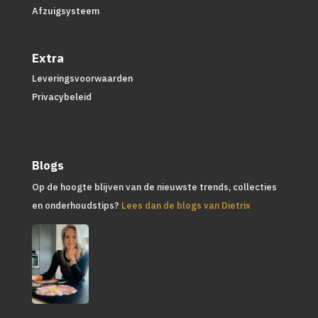
Afzuigsysteem
Extra
Leveringsvoorwaarden
Privacybeleid
Blogs
Op de hoogte blijven van de nieuwste trends, collecties
en onderhoudstips?
Lees dan de blogs van Dietrix