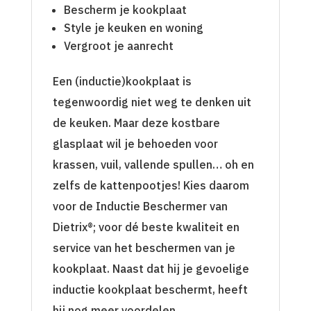
Bescherm je kookplaat
Style je keuken en woning
Vergroot je aanrecht
Een (inductie)kookplaat is
tegenwoordig niet weg te denken uit
de keuken. Maar deze kostbare
glasplaat wil je behoeden voor
krassen, vuil, vallende spullen… oh en
zelfs de kattenpootjes! Kies daarom
voor de Inductie Beschermer van
Dietrix®; voor dé beste kwaliteit en
service van het beschermen van je
kookplaat. Naast dat hij je gevoelige
inductie kookplaat beschermt, heeft
hij nog meer voordelen.