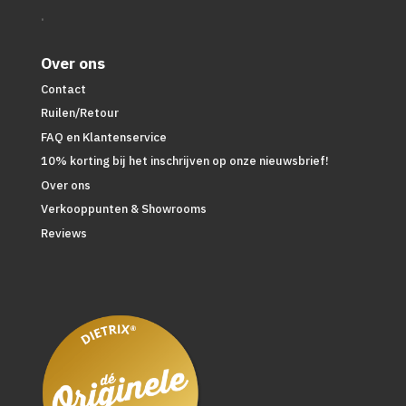
.
Over ons
Contact
Ruilen/Retour
FAQ en Klantenservice
10% korting bij het inschrijven op onze nieuwsbrief!
Over ons
Verkooppunten & Showrooms
Reviews