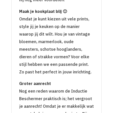
Maak je kookplaat blij 🙂
Omdat je kunt kiezen uit vele prints,
style jij je keuken op de manier
waarop jij dit wilt. Hou je van vintage
bloemen, marmerlook, oude
meesters, schotse hooglanders,
dieren of strakke vormen? Voor elke
stijl hebben we een passende print.
Zo past het perfect in jouw inrichting.
Groter aanrecht
Nog een reden waarom de Inductie
Beschermer praktisch is; het vergroot
je aanrecht! Omdat je er makkelijk wat