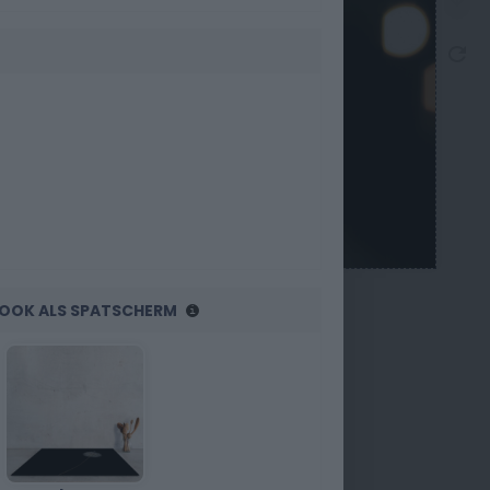
R OOK ALS SPATSCHERM