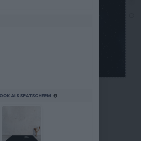
R OOK ALS SPATSCHERM