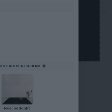
R OOK ALS SPATSCHERM
Nee, bedankt