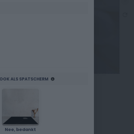
R OOK ALS SPATSCHERM
Nee, bedankt